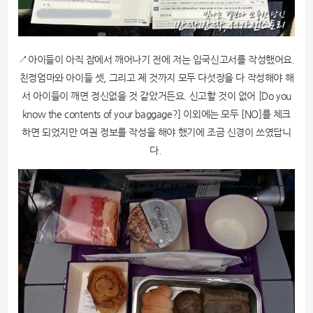
↗아이들이 아직 잠에서 깨어나기 전에 저는 입국신고서를 작성했어요.
친정엄마와 아이들 셋, 그리고 제 것까지 모두 다섯장을 다 작성해야 해
서 아이들이 깨면 정신없을 것 같았거든요. 신고할 것이 없어 [Do you
know the contents of your baggage?] 이외에는 모두 [NO]를 체크
하면 되었지만 여권 정보를 작성을 해야 했기에 조금 신경이 쓰였답니
다.