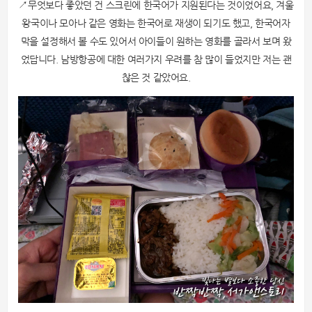
↗무엇보다 좋았던 건 스크린에 한국어가 지원된다는 것이었어요, 겨울
왕국이나 모아나 같은 영화는 한국어로 재생이 되기도 했고, 한국어자
막을 설정해서 볼 수도 있어서 아이들이 원하는 영화를 골라서 보며 왔
었답니다. 남방항공에 대한 여러가지 우려를 참 많이 들었지만 저는 괜
찮은 것 같았어요.