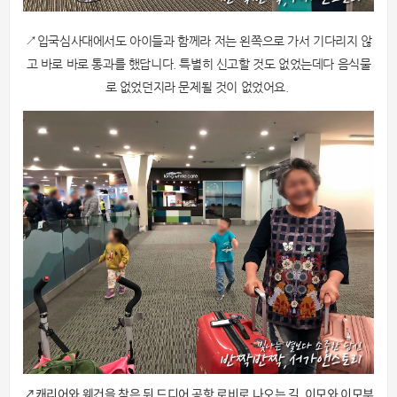
↗입국심사대에서도 아이들과 함께라 저는 왼쪽으로 가서 기다리지 않
고 바로 바로 통과를 했답니다. 특별히 신고할 것도 없었는데다 음식물
로 없었던지라 문제될 것이 없었어요.
↗캐리어와 웨건을 찾은 뒤 드디어 공항 로비로 나오는 길, 이모와 이모부