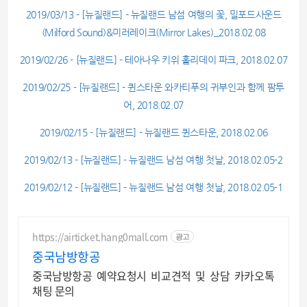
2019/03/13 - [뉴질랜드] - 뉴질랜드 남섬 여행의 꽃, 밀포드사운드
(Milford Sound)&미러레이크(Mirror Lakes)_2018.02.08
2019/02/26 - [뉴질랜드] - 테아나우 키위 홀리데이 파크, 2018.02.07
2019/02/25 - [뉴질랜드] - 퀸스타운 와카티푸의 귀부인과 함께 팜투
어, 2018.02.07
2019/02/15 - [뉴질랜드] - 뉴질랜드 퀸스타운, 2018.02.06
2019/02/13 - [뉴질랜드] - 뉴질랜드 남섬 여행 첫날, 2018.02.05-2
2019/02/12 - [뉴질랜드] - 뉴질랜드 남섬 여행 첫날, 2018.02.05-1
https://airticket.hang0mall.com
광고
중국남방항공
중국남방항공 예약요청시 비교견적 및 상담 카카오톡
채팅 문의