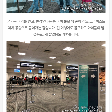
↗저는 아기를 안고, 친정엄마는 큰 아이 둘을 양 손에 잡고 크라이스트
처치 공항으로 들어가는 길입니다. 긴 여행에도 불구하고 아이들의 발
걸음도, 제 발걸음도 가볍습니다.