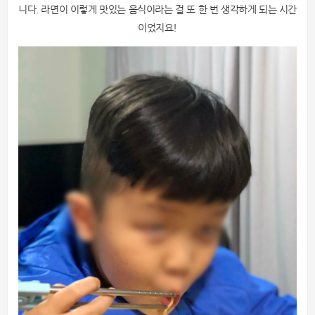
니다. 라면이 이렇게 맛있는 음식이라는 걸 또 한 번 생각하게 되는 시간
이었지요!