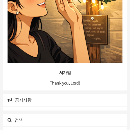
서가맘
Thank you, Lord!
공지사항
검색