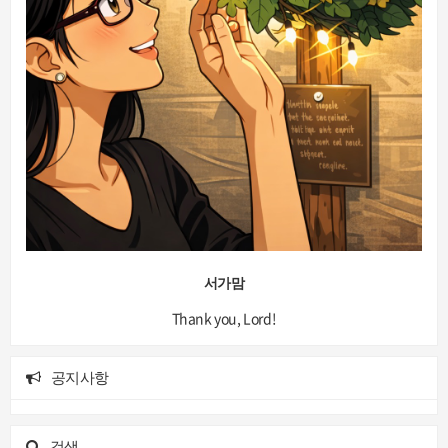
서가맘
Thank you, Lord!
공지사항
검색