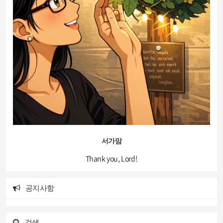
서가맘
Thank you, Lord!
공지사항
검색