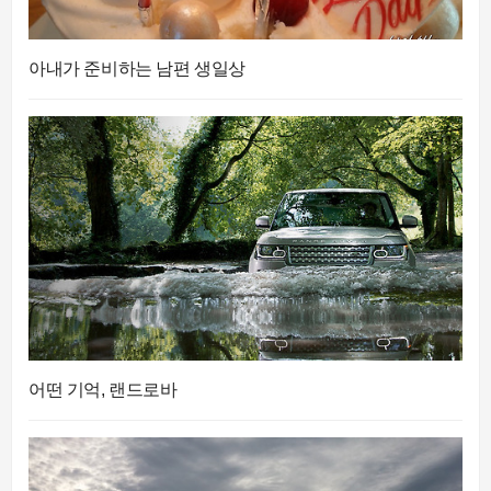
아내가 준비하는 남편 생일상
어떤 기억, 랜드로바