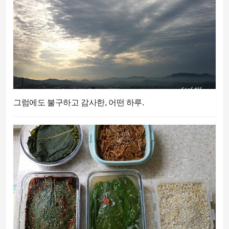
그럼에도 불구하고 감사한, 어떤 하루.