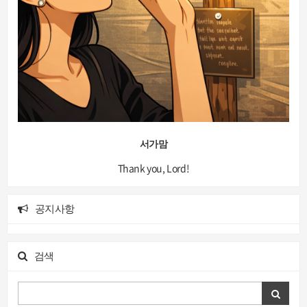
서가맘
Thank you, Lord!
공지사항
검색