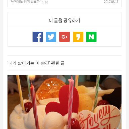
육아에도 쉼이 필요하다.
2017.08.17
(2)
이 글을 공유하기
'내가 살아가는 이 순간' 관련 글