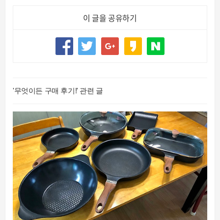
이 글을 공유하기
'무엇이든 구매 후기!' 관련 글