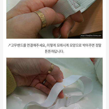
↗고무밴드를 연결해주세요, 이렇게 모래시계 모양으로 박아주면 정말
튼튼하답니다.