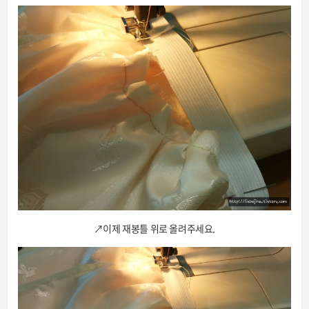
↗이제 재봉틀 위로 올려주세요.