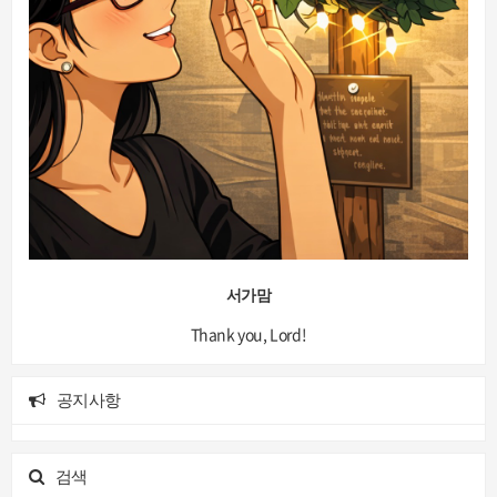
서가맘
Thank you, Lord!
공지사항
검색